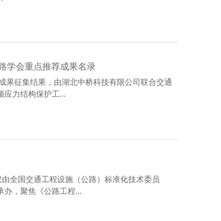
路学会重点推荐成果名录
技成果征集结果，由湖北中桥科技有限公司联合交通
力结构保护工...
议由全国交通工程设施（公路）标准化技术委员
，聚焦《公路工程...