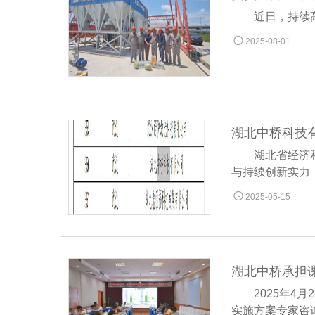
近日，持续

2025-08-01
湖北中桥科技
湖北省经济
与持续创新实力

2025-05-15
2025年
实施方案专家咨