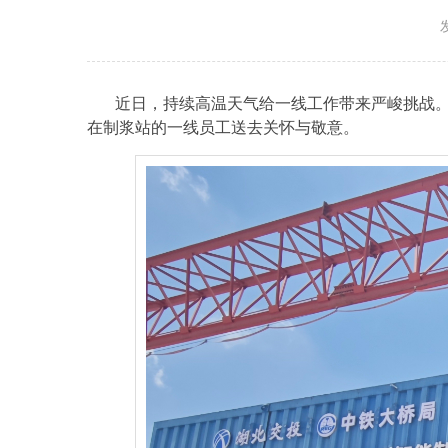
近日，持续高温天气给一线工作带来严峻挑战
在制浆站的一线员工送去关怀与敬意。