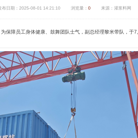
发布日期：2025-08-01 14:21:10
浏览量：
0
来源：灌浆料网
。为保障员工身体健康、鼓舞团队士气，副总经理黎米带队，于
7