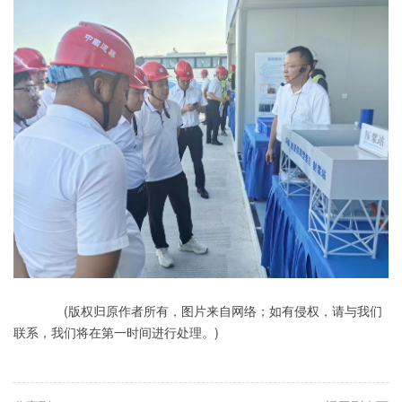
(版权归原作者所有，图片来自网络；如有侵权，请与我们
联系，我们将在第一时间进行处理。)