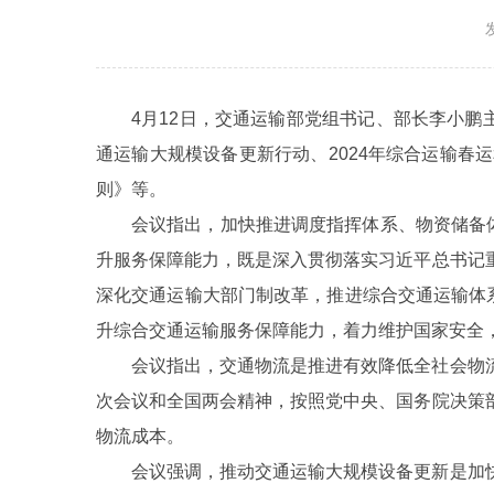
4月12日，交通运输部党组书记、部长李小鹏
通运输大规模设备更新行动、2024年综合运输
则》等。
会议指出，加快推进调度指挥体系、物资储备
升服务保障能力，既是深入贯彻落实习近平总书记
深化交通运输大部门制改革，推进综合交通运输体
升综合交通运输服务保障能力，着力维护国家安全
会议指出，交通物流是推进有效降低全社会物
次会议和全国两会精神，按照党中央、国务院决策
物流成本。
会议强调，推动交通运输大规模设备更新是加