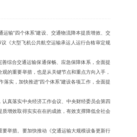
通运输“四个体系”建设、交通物流降本提质增效、交
审议《大型飞机公共航空运输承运人运行合格审定规
完善综合交通运输保通保畅、应急保障体系，全面提
全观的重要举措，也是从关键节点和重点方向入手，
落实，加快推进“四个体系”建设各项工作，全面提
，认真落实中央经济工作会议、中央财经委员会第四
提质增效取得实实在在的成效，有效支撑降低全社会
重要举措。要加快推动《交通运输大规模设备更新行