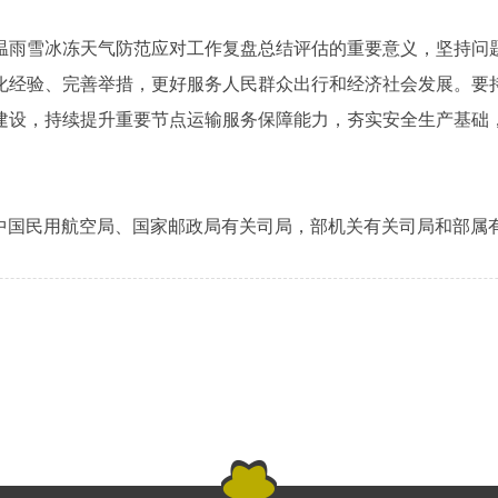
温雨雪冰冻天气防范应对工作复盘总结评估的重要意义，坚持问
化经验、完善举措，更好服务人民群众出行和经济社会发展。要
建设，持续提升重要节点运输服务保障能力，夯实安全生产基础
中国民用航空局、国家邮政局有关司局，部机关有关司局和部属