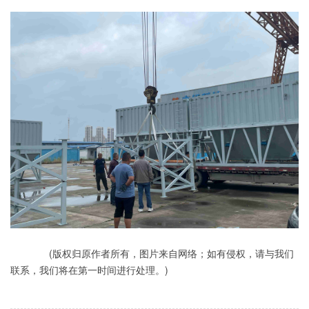
(版权归原作者所有，图片来自网络；如有侵权，请与我们
联系，我们将在第一时间进行处理。)